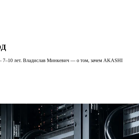
ОД
 — 7–10 лет. Владислав Минкевич — о том, зачем AKASHI