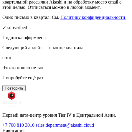
квартальной рассылки Akashi и на обработку моего email с
этой целью. Отписаться можно в любой момент.
Одно письмо в квартал. См.
Политику конфиденциальности
.
✓ subscribed
Подписка оформлена.
Следующий апдейт — в конце квартала.
error
Что-то пошло не так.
Попробуйте ещё раз.
Повторить
Первый дата-центр уровня Tier IV в Центральной Азии.
+7 700 810 3010
sales.department@akashi.cloud
Навигация