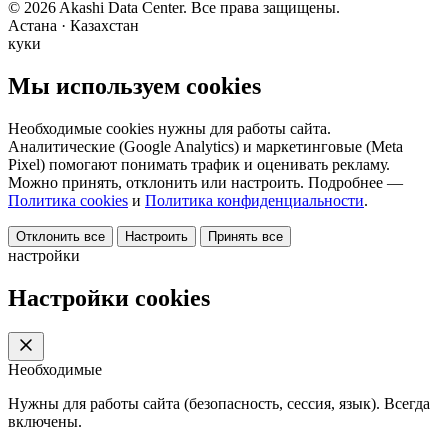
© 2026 Akashi Data Center. Все права защищены.
Астана · Казахстан
куки
Мы используем cookies
Необходимые cookies нужны для работы сайта.
Аналитические (Google Analytics) и маркетинговые (Meta
Pixel) помогают понимать трафик и оценивать рекламу.
Можно принять, отклонить или настроить. Подробнее —
Политика cookies
и
Политика конфиденциальности
.
Отклонить все
Настроить
Принять все
настройки
Настройки cookies
Необходимые
Нужны для работы сайта (безопасность, сессия, язык). Всегда
включены.