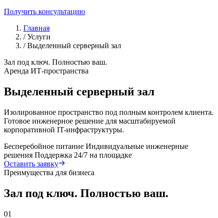
Получить консультацию
Главная
/
Услуги
/
Выделенный серверный зал
Зал под ключ. Полностью ваш.
Аренда ИТ-пространства
Выделенный серверный зал
Изолированное пространство под полным контролем клиента.
Готовое инженерное решение для масштабируемой
корпоративной IT-инфраструктуры.
Бесперебойное питание
Индивидуальные инженерные
решения
Поддержка 24/7 на площадке
Оставить заявку
Преимущества для бизнеса
Зал под ключ. Полностью ваш.
01