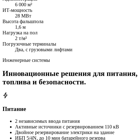
6 000 м²
ИТ-мощность
28 МВт
Высота фальшпола
1,6 м
Нагрузка на пол
2 т/м²
Погрузочные терминалы
Два, с грузовыми лифтами
Инженерные системы
Инновационные решения для питания,
топлива и безопасности.
Питание
2 независимых ввода питания
Активные источники с резервированием 110 кВ
Двойное резервирование электрики на здание
ИБП 5/4N, до 10 мин батарейного резерва