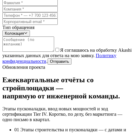
Тип обращения
Колокация
Я соглашаюсь на обработку Akashi
указанных данных для ответа на мою заявку.
Политику
конфиденциальности
.
Отправить
Обновления проекта
Ежеквартальные отчёты со
стройплощадки —
напрямую от инженерной команды.
Этапы пусконаладки, ввод новых мощностей и ход
сертификации Tier IV. Коротко, по делу, без маркетинга —
одно письмо в квартал.
01
Этапы строительства и пусконаладки — с датами и