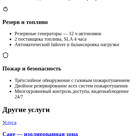
Резерв и топливо
Резервные генераторы — 12 ч автономии
2 поставщика топлива, SLA 4 часа
Автоматический failover и балансировка нагрузки
Пожар и безопасность
Трёхслойное обнаружение с газовым пожаротушением
Двойное резервирование всех систем пожаротушения
Многоуровневый контроль доступа, видеонаблюдение
24/7
Другие услуги
Услуга
Cage — изолированная зона