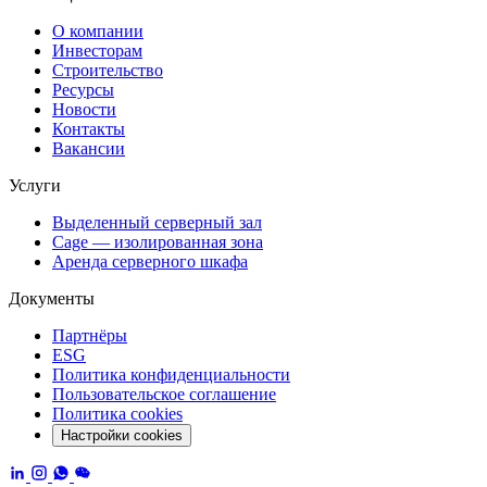
О компании
Инвесторам
Строительство
Ресурсы
Новости
Контакты
Вакансии
Услуги
Выделенный серверный зал
Cage — изолированная зона
Аренда серверного шкафа
Документы
Партнёры
ESG
Политика конфиденциальности
Пользовательское соглашение
Политика cookies
Настройки cookies