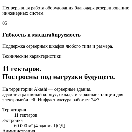
Непрерывная работа оборудования благодаря резервированию
инженерных систем.
05
Гибкость и масштабируемость
Поддержка серверных шкафов любого типа и размера.
Технические характеристики
11 гектаров.
Построены под нагрузки будущего.
На территории Akashi — серверные здания,
административный корпус, склады и зарядные станции для
электромобилей. Инфраструктура работает 24/7.
Территория
11 гектаров
Застройка
60 000 м² (4 здания ЦОД)
Администрация