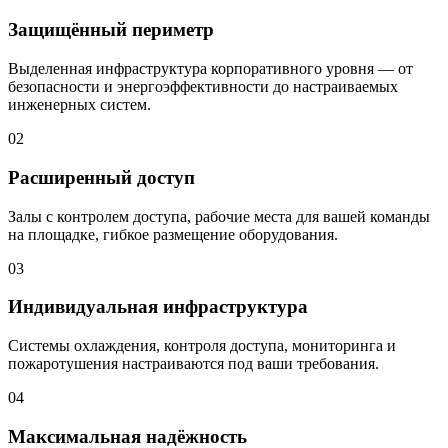
Защищённый периметр
Выделенная инфраструктура корпоративного уровня — от
безопасности и энергоэффективности до настраиваемых
инженерных систем.
02
Расширенный доступ
Залы с контролем доступа, рабочие места для вашей команды
на площадке, гибкое размещение оборудования.
03
Индивидуальная инфраструктура
Системы охлаждения, контроля доступа, мониторинга и
пожаротушения настраиваются под ваши требования.
04
Максимальная надёжность