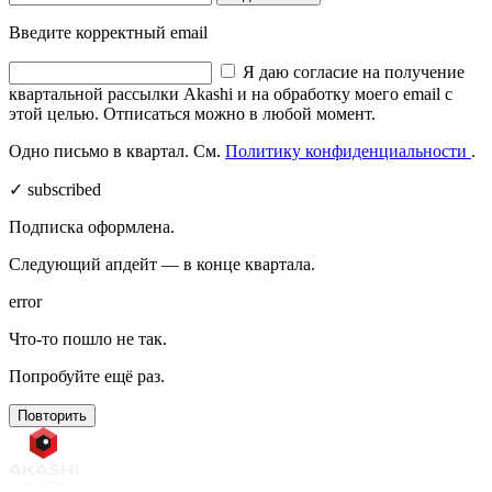
Введите корректный email
Я даю согласие на получение
квартальной рассылки Akashi и на обработку моего email с
этой целью. Отписаться можно в любой момент.
Одно письмо в квартал. См.
Политику конфиденциальности
.
✓ subscribed
Подписка оформлена.
Следующий апдейт — в конце квартала.
error
Что-то пошло не так.
Попробуйте ещё раз.
Повторить