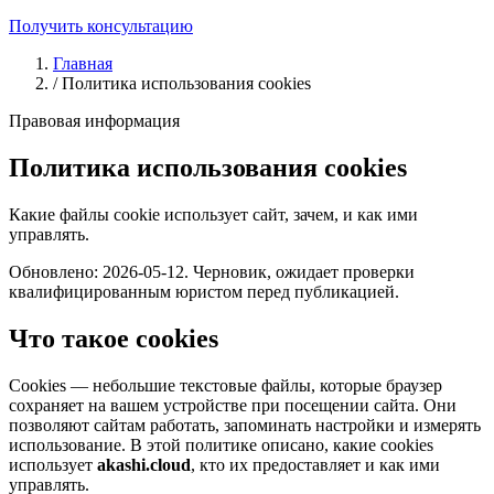
Получить консультацию
Главная
/
Политика использования cookies
Правовая информация
Политика использования cookies
Какие файлы cookie использует сайт, зачем, и как ими
управлять.
Обновлено: 2026-05-12. Черновик, ожидает проверки
квалифицированным юристом перед публикацией.
Что такое cookies
Cookies — небольшие текстовые файлы, которые браузер
сохраняет на вашем устройстве при посещении сайта. Они
позволяют сайтам работать, запоминать настройки и измерять
использование. В этой политике описано, какие cookies
использует
akashi.cloud
, кто их предоставляет и как ими
управлять.