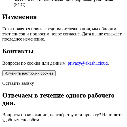
(SCC).
Изменения
Если появятся новые средства отслеживания, мы обновим
этот список и попросим новое согласие. Дата выше отражает
последнее изменение.
Контакты
Вопросы по cookies или данным:
privacy@akashi.cloud
.
Изменить настройки cookies
Оставить заявку
Отвечаем в течение одного рабочего
дня.
Вопросы по колокации, партнёрству или проекту? Напишите
удобным способом.