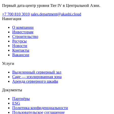
Первый дата-центр уровня Tier IV в Центральной Азии.
+7 700 810 3010
sales.department@akashi.cloud
Навигация
О компании
Инвесторам
Строительство
Ресурсы
Новости
Контакты
Вакансии
Услуги
Выделенный серверный зал
Cage — изолированная зона
Аренда серверного шкафа
Документы
Партнёры
ESG
Политика конфиденциальности
Пользовательское соглашение