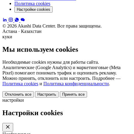
Политика cookies
Настройки cookies
© 2026 Akashi Data Center. Все права защищены.
Астана · Казахстан
куки
Мы используем cookies
Необходимые cookies нужны для работы сайта.
Аналитические (Google Analytics) и маркетинговые (Meta
Pixel) помогают понимать трафик и оценивать рекламу.
Можно принять, отклонить или настроить. Подробнее —
Политика cookies
и
Политика конфиденциальности
.
Отклонить все
Настроить
Принять все
настройки
Настройки cookies