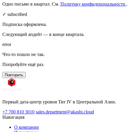
Одно письмо в квартал. См.
Политику конфиденциальности
.
✓ subscribed
Подписка оформлена.
Следующий апдейт — в конце квартала.
error
Что-то пошло не так.
Попробуйте ещё раз.
Повторить
Первый дата-центр уровня Tier IV в Центральной Азии.
+7 700 810 3010
sales.department@akashi.cloud
Навигация
О компании