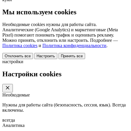
Мы используем cookies
Необходимые cookies нужны для работы сайта.
Аналитические (Google Analytics) и маркетинговые (Meta
Pixel) помогают понимать трафик и оценивать рекламу.
Можно принять, отклонить или настроить. Подробнее —
Политика cookies
и
Политика конфиденциальности
.
Отклонить все
Настроить
Принять все
настройки
Настройки cookies
Необходимые
Нужны для работы сайта (безопасность, сессия, язык). Всегда
включены.
всегда
Аналитика