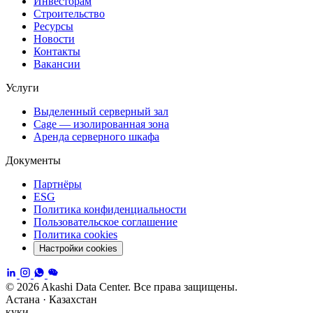
Инвесторам
Строительство
Ресурсы
Новости
Контакты
Вакансии
Услуги
Выделенный серверный зал
Cage — изолированная зона
Аренда серверного шкафа
Документы
Партнёры
ESG
Политика конфиденциальности
Пользовательское соглашение
Политика cookies
Настройки cookies
© 2026 Akashi Data Center. Все права защищены.
Астана · Казахстан
куки