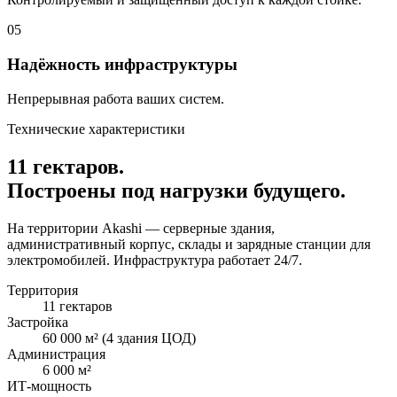
05
Надёжность инфраструктуры
Непрерывная работа ваших систем.
Технические характеристики
11 гектаров.
Построены под нагрузки будущего.
На территории Akashi — серверные здания,
административный корпус, склады и зарядные станции для
электромобилей. Инфраструктура работает 24/7.
Территория
11 гектаров
Застройка
60 000 м² (4 здания ЦОД)
Администрация
6 000 м²
ИТ-мощность