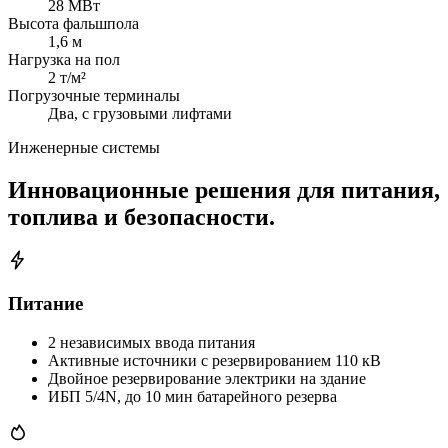
28 МВт
Высота фальшпола
1,6 м
Нагрузка на пол
2 т/м²
Погрузочные терминалы
Два, с грузовыми лифтами
Инженерные системы
Инновационные решения для питания,
топлива и безопасности.
Питание
2 независимых ввода питания
Активные источники с резервированием 110 кВ
Двойное резервирование электрики на здание
ИБП 5/4N, до 10 мин батарейного резерва