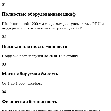
01
Полностью оборудованный шкаф
Шкаф шириной 1200 мм с кодовым доступом, двумя PDU и
поддержкой высокоплотных нагрузок до 20 кВт.
02
Высокая плотность мощности
Поддерживает нагрузки до 20 кВт на стойку.
03
Масштабируемая ёмкость
От 1 до 1 000+ шкафов.
04
Физическая безопасность
Контролируемый и защищённый доступ к каждой стойке.