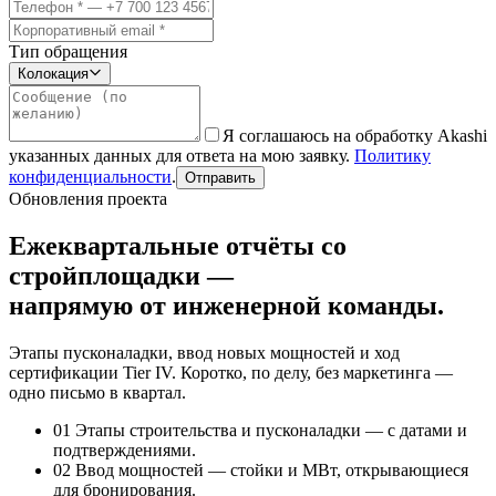
Тип обращения
Колокация
Я соглашаюсь на обработку Akashi
указанных данных для ответа на мою заявку.
Политику
конфиденциальности
.
Отправить
Обновления проекта
Ежеквартальные отчёты со
стройплощадки —
напрямую от инженерной команды.
Этапы пусконаладки, ввод новых мощностей и ход
сертификации Tier IV. Коротко, по делу, без маркетинга —
одно письмо в квартал.
01
Этапы строительства и пусконаладки — с датами и
подтверждениями.
02
Ввод мощностей — стойки и МВт, открывающиеся
для бронирования.