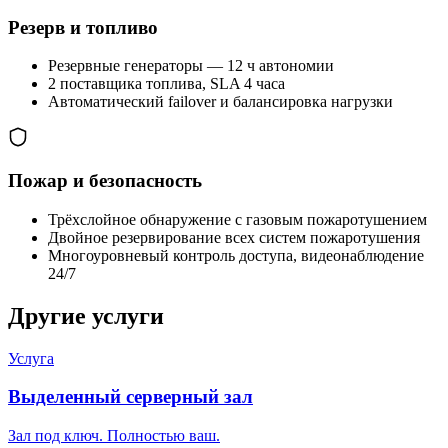
Резерв и топливо
Резервные генераторы — 12 ч автономии
2 поставщика топлива, SLA 4 часа
Автоматический failover и балансировка нагрузки
Пожар и безопасность
Трёхслойное обнаружение с газовым пожаротушением
Двойное резервирование всех систем пожаротушения
Многоуровневый контроль доступа, видеонаблюдение
24/7
Другие услуги
Услуга
Выделенный серверный зал
Зал под ключ. Полностью ваш.