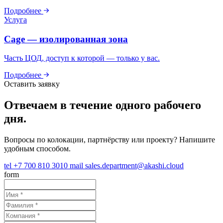
Подробнее
Услуга
Cage — изолированная зона
Часть ЦОД, доступ к которой — только у вас.
Подробнее
Оставить заявку
Отвечаем в течение одного рабочего
дня.
Вопросы по колокации, партнёрству или проекту? Напишите
удобным способом.
tel
+7 700 810 3010
mail
sales.department@akashi.cloud
form