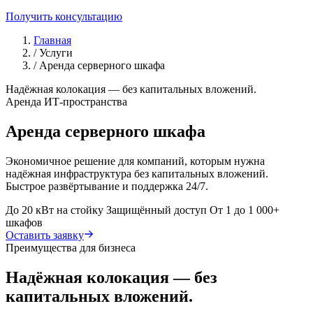
Получить консультацию
Главная
/
Услуги
/
Аренда серверного шкафа
Надёжная колокация — без капитальных вложений.
Аренда ИТ-пространства
Аренда серверного шкафа
Экономичное решение для компаний, которым нужна
надёжная инфраструктура без капитальных вложений.
Быстрое развёртывание и поддержка 24/7.
До 20 кВт на стойку
Защищённый доступ
От 1 до 1 000+
шкафов
Оставить заявку
Преимущества для бизнеса
Надёжная колокация — без
капитальных вложений.