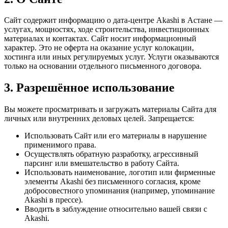
Сайт содержит информацию о дата-центре Akashi в Астане —
услугах, мощностях, ходе строительства, инвестиционных
материалах и контактах. Сайт носит информационный
характер. Это не оферта на оказание услуг колокации,
хостинга или иных регулируемых услуг. Услуги оказываются
только на основании отдельного письменного договора.
3. Разрешённое использование
Вы можете просматривать и загружать материалы Сайта для
личных или внутренних деловых целей. Запрещается:
Использовать Сайт или его материалы в нарушение
применимого права.
Осуществлять обратную разработку, агрессивный
парсинг или вмешательство в работу Сайта.
Использовать наименование, логотип или фирменные
элементы Akashi без письменного согласия, кроме
добросовестного упоминания (например, упоминание
Akashi в прессе).
Вводить в заблуждение относительно вашей связи с
Akashi.