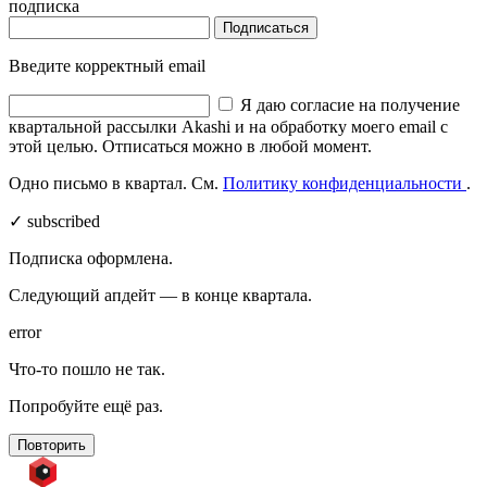
подписка
Подписаться
Введите корректный email
Я даю согласие на получение
квартальной рассылки Akashi и на обработку моего email с
этой целью. Отписаться можно в любой момент.
Одно письмо в квартал. См.
Политику конфиденциальности
.
✓ subscribed
Подписка оформлена.
Следующий апдейт — в конце квартала.
error
Что-то пошло не так.
Попробуйте ещё раз.
Повторить