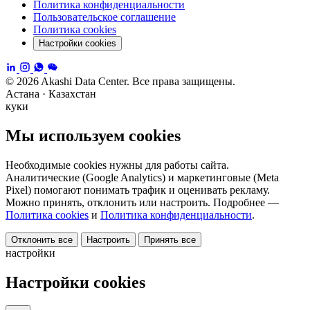
Политика конфиденциальности
Пользовательское соглашение
Политика cookies
Настройки cookies
© 2026 Akashi Data Center. Все права защищены.
Астана · Казахстан
куки
Мы используем cookies
Необходимые cookies нужны для работы сайта.
Аналитические (Google Analytics) и маркетинговые (Meta
Pixel) помогают понимать трафик и оценивать рекламу.
Можно принять, отклонить или настроить. Подробнее —
Политика cookies
и
Политика конфиденциальности
.
Отклонить все
Настроить
Принять все
настройки
Настройки cookies