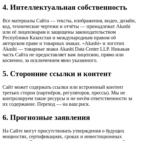
4. Интеллектуальная собственность
Все материалы Сайта — тексты, изображения, видео, дизайн,
код, технические чертежи и отчёты — принадлежат Akashi
или её лицензиарам и защищены законодательством
Республики Казахстан и международным правом об
авторском праве и товарных знаках. «Akashi» и логотип
Akashi — товарные знаки Akashi Data Center LLP. Никакая
часть Сайта не предоставляет вам лицензию, прямо или
косвенно, за исключением явно указанного.
5. Сторонние ссылки и контент
Сайт может содержать ссылки или встроенный контент
третьих сторон (партнёров, регуляторов, прессы). Мы не
контролируем такие ресурсы и не несём ответственности за
их содержание. Переход — на ваш риск.
6. Прогнозные заявления
На Сайте могут присутствовать утверждения о будущих
мощностях, сертификациях, сроках и инвестиционных