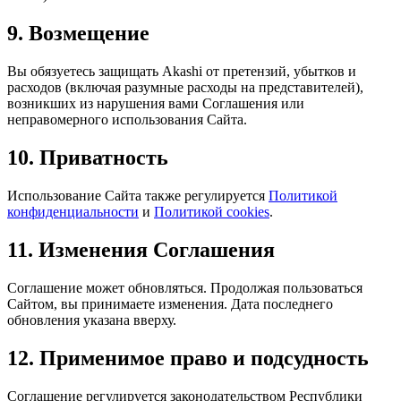
9. Возмещение
Вы обязуетесь защищать Akashi от претензий, убытков и
расходов (включая разумные расходы на представителей),
возникших из нарушения вами Соглашения или
неправомерного использования Сайта.
10. Приватность
Использование Сайта также регулируется
Политикой
конфиденциальности
и
Политикой cookies
.
11. Изменения Соглашения
Соглашение может обновляться. Продолжая пользоваться
Сайтом, вы принимаете изменения. Дата последнего
обновления указана вверху.
12. Применимое право и подсудность
Соглашение регулируется законодательством Республики