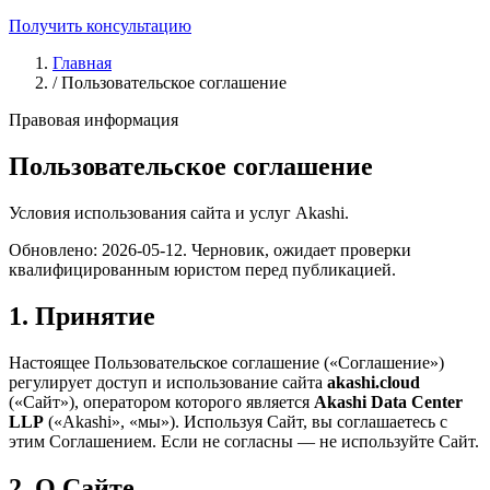
Получить консультацию
Главная
/
Пользовательское соглашение
Правовая информация
Пользовательское соглашение
Условия использования сайта и услуг Akashi.
Обновлено: 2026-05-12. Черновик, ожидает проверки
квалифицированным юристом перед публикацией.
1. Принятие
Настоящее Пользовательское соглашение («Соглашение»)
регулирует доступ и использование сайта
akashi.cloud
(«Сайт»), оператором которого является
Akashi Data Center
LLP
(«Akashi», «мы»). Используя Сайт, вы соглашаетесь с
этим Соглашением. Если не согласны — не используйте Сайт.
2. О Сайте