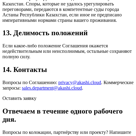
Казахстан. Споры, которые не удалось урегулировать
переговорами, передаются в компетентные суды города
Астаны Республики Казахстан, если иное не предписано
императивными нормами страны вашего проживания.
13. Делимость положений
Если какое-либо положение Соглашения окажется
недействительным или неисполнимым, остальные сохраняют
полную силу.
14. Контакты
Вопросы по Соглашению:
privacy@akashi.cloud
. Коммерческие
запросы:
sales.department@akashi.cloud
.
Оставить заявку
Отвечаем в течение одного рабочего
дня.
Вопросы по колокации, партнёрству или проекту? Напишите