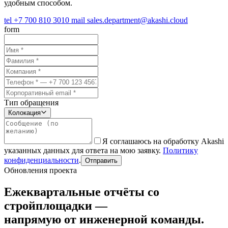
удобным способом.
tel
+7 700 810 3010
mail
sales.department@akashi.cloud
form
Тип обращения
Колокация
Я соглашаюсь на обработку Akashi
указанных данных для ответа на мою заявку.
Политику
конфиденциальности
.
Отправить
Обновления проекта
Ежеквартальные отчёты со
стройплощадки —
напрямую от инженерной команды.