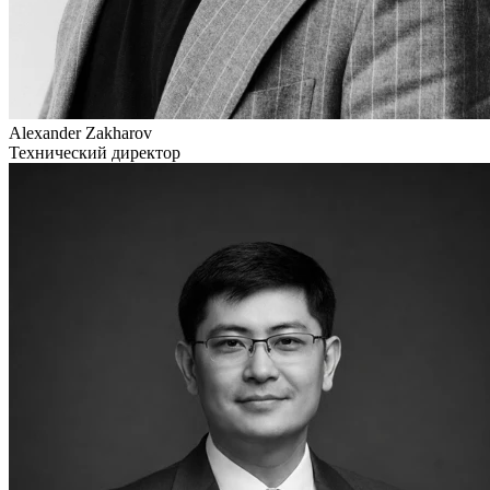
Alexander Zakharov
Технический директор