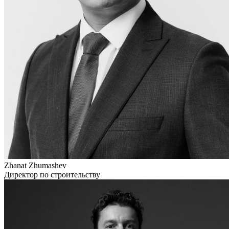
Zhanat Zhumashev
Директор по строительству