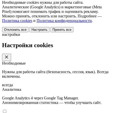
Необходимые cookies нужны для работы сайта.
Аналитические (Google Analytics) и маркетинговые (Meta
Pixel) помогают понимать трафик и оценивать рекламу.
Можно принять, отклонить или настроить. Подробнее —
Политика cookies
и
Политика конфиденциальности
.
Отклонить все
Настроить
Принять все
настройки
Настройки cookies
Необходимые
Нужны для работы сайта (безопасность, сессия, язык). Всегда
включены.
всегда
Аналитика
Google Analytics 4 через Google Tag Manager.
Анонимизированная статистика — чтобы улучшать сайт.