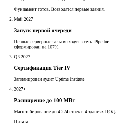
Фундамент готов. Возводятся первые здания.
Май 2027
Запуск первой очереди
Первые серверные залы выходят в сеть. Pipeline
сформирован на 107%.
Q3 2027
Сертификация Tier IV
Запланирован аудит Uptime Institute.
2027+
Расширение до 100 МВт
Масштабирование до 4 224 стоек в 4 зданиях ЦОД.
Цитата