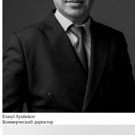
Erasyl Ayubekov
Коммерческий директор