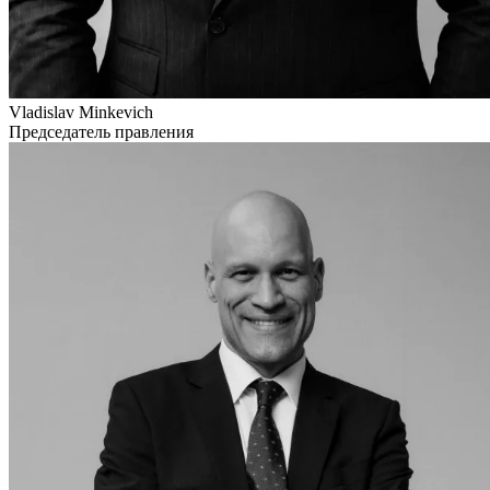
Vladislav Minkevich
Председатель правления