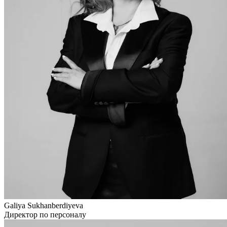
Galiya Sukhanberdiyeva
Директор по персоналу