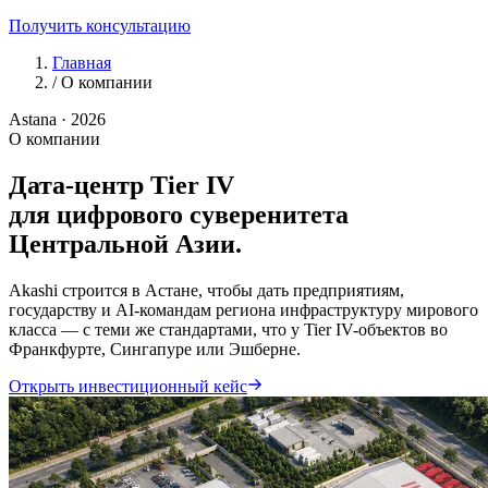
Получить консультацию
Главная
/
О компании
Astana · 2026
О компании
Дата-центр Tier IV
для цифрового суверенитета
Центральной Азии.
Akashi строится в Астане, чтобы дать предприятиям,
государству и AI-командам региона инфраструктуру мирового
класса — с теми же стандартами, что у Tier IV-объектов во
Франкфурте, Сингапуре или Эшберне.
Открыть инвестиционный кейс