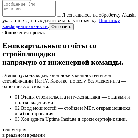
Я соглашаюсь на обработку Akashi
указанных данных для ответа на мою заявку.
Политику
конфиденциальности
.
Отправить
Обновления проекта
Ежеквартальные отчёты со
стройплощадки —
напрямую от инженерной команды.
Этапы пусконаладки, ввод новых мощностей и ход
сертификации Tier IV. Коротко, по делу, без маркетинга —
одно письмо в квартал.
01
Этапы строительства и пусконаладки — с датами и
подтверждениями.
02
Ввод мощностей — стойки и МВт, открывающиеся
для бронирования.
03
Ход аудита Uptime Institute и сроки сертификации.
телеметрия
в реальном времени