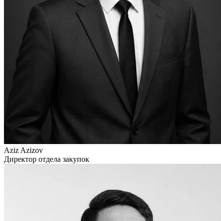
Aziz Azizov
Директор отдела закупок