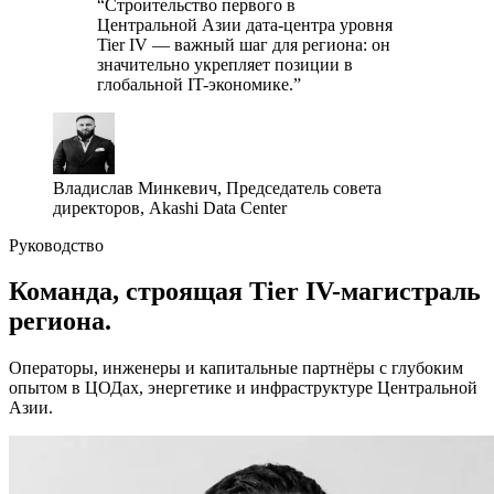
“Строительство первого в
Центральной Азии дата-центра уровня
Tier IV — важный шаг для региона: он
значительно укрепляет позиции в
глобальной IT-экономике.”
Владислав Минкевич
, Председатель совета
директоров, Akashi Data Center
Руководство
Команда, строящая Tier IV-магистраль
региона.
Операторы, инженеры и капитальные партнёры с глубоким
опытом в ЦОДах, энергетике и инфраструктуре Центральной
Азии.