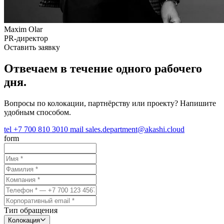
Maxim Olar
PR-директор
Оставить заявку
Отвечаем в течение одного рабочего
дня.
Вопросы по колокации, партнёрству или проекту? Напишите
удобным способом.
tel
+7 700 810 3010
mail
sales.department@akashi.cloud
form
Тип обращения
Колокация