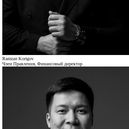
Ramzan Korigov
Член Правления, Финансовый директор