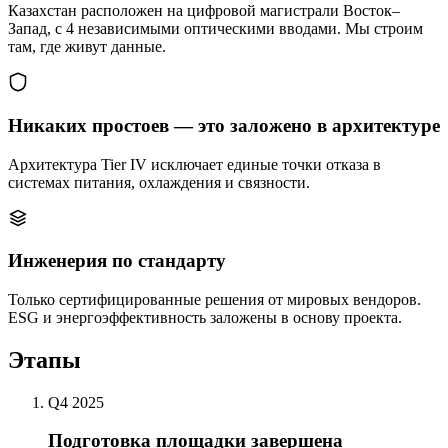
Казахстан расположен на цифровой магистрали Восток–
Запад, с 4 независимыми оптическими вводами. Мы строим
там, где живут данные.
Никаких простоев — это заложено в архитектуре
Архитектура Tier IV исключает единые точки отказа в
системах питания, охлаждения и связности.
Инженерия по стандарту
Только сертифицированные решения от мировых вендоров.
ESG и энергоэффективность заложены в основу проекта.
Этапы
Q4 2025
Подготовка площадки завершена