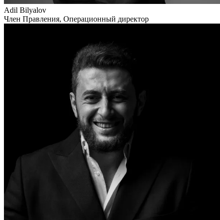
Adil Bilyalov
Член Правления, Операционный директор