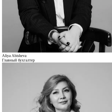
Aliya Abisheva
Главный бухгалтер