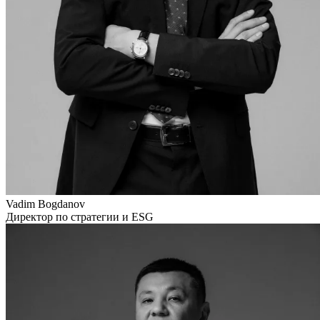
Vadim Bogdanov
Директор по стратегии и ESG