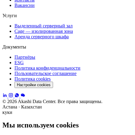
Вакансии
Услуги
Выделенный серверный зал
Cage — изолированная зона
Аренда серверного шкафа
Документы
Партнёры
ESG
Политика конфиденциальности
Пользовательское соглашение
Политика cookies
Настройки cookies
© 2026 Akashi Data Center. Все права защищены.
Астана · Казахстан
куки
Мы используем cookies