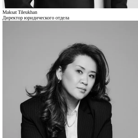
Maksat Tileukhan
Директор юридического отдела