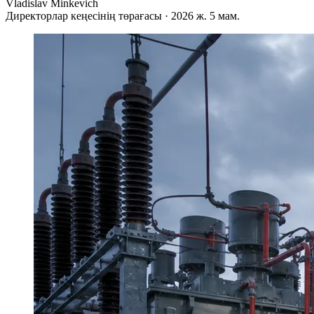
Vladislav Minkevich
Директорлар кеңесінің төрағасы · 2026 ж. 5 мам.