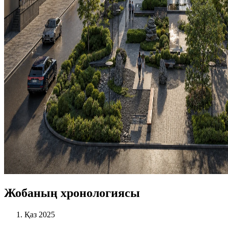
Жобаның хронологиясы
Қаз 2025