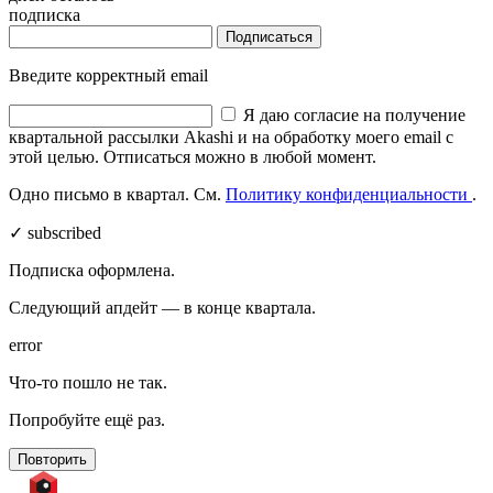
подписка
Подписаться
Введите корректный email
Я даю согласие на получение
квартальной рассылки Akashi и на обработку моего email с
этой целью. Отписаться можно в любой момент.
Одно письмо в квартал. См.
Политику конфиденциальности
.
✓ subscribed
Подписка оформлена.
Следующий апдейт — в конце квартала.
error
Что-то пошло не так.
Попробуйте ещё раз.
Повторить