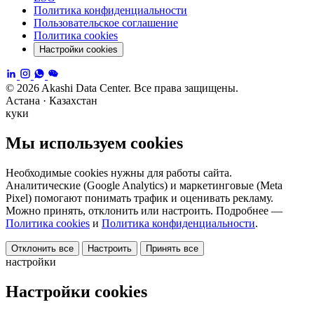
Политика конфиденциальности
Пользовательское соглашение
Политика cookies
Настройки cookies
© 2026 Akashi Data Center. Все права защищены.
Астана · Казахстан
куки
Мы используем cookies
Необходимые cookies нужны для работы сайта.
Аналитические (Google Analytics) и маркетинговые (Meta
Pixel) помогают понимать трафик и оценивать рекламу.
Можно принять, отклонить или настроить. Подробнее —
Политика cookies
и
Политика конфиденциальности
.
Отклонить все
Настроить
Принять все
настройки
Настройки cookies