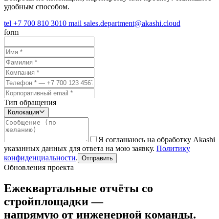
удобным способом.
tel
+7 700 810 3010
mail
sales.department@akashi.cloud
form
Тип обращения
Колокация
Я соглашаюсь на обработку Akashi
указанных данных для ответа на мою заявку.
Политику
конфиденциальности
.
Отправить
Обновления проекта
Ежеквартальные отчёты со
стройплощадки —
напрямую от инженерной команды.