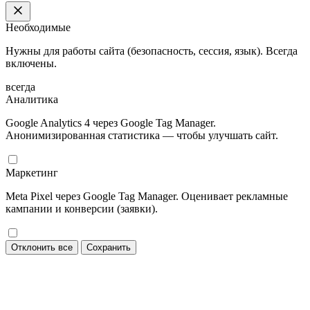
Необходимые
Нужны для работы сайта (безопасность, сессия, язык). Всегда
включены.
всегда
Аналитика
Google Analytics 4 через Google Tag Manager.
Анонимизированная статистика — чтобы улучшать сайт.
Маркетинг
Meta Pixel через Google Tag Manager. Оценивает рекламные
кампании и конверсии (заявки).
Отклонить все
Сохранить