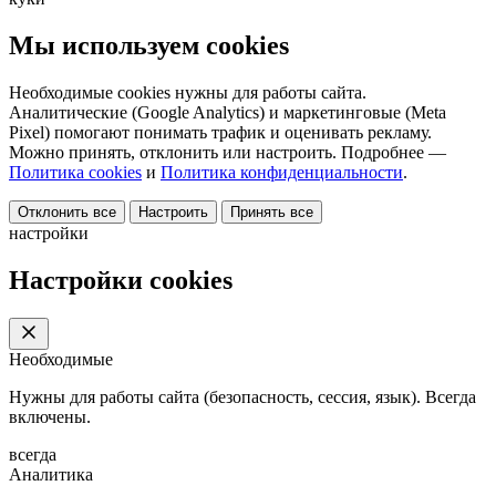
Мы используем cookies
Необходимые cookies нужны для работы сайта.
Аналитические (Google Analytics) и маркетинговые (Meta
Pixel) помогают понимать трафик и оценивать рекламу.
Можно принять, отклонить или настроить. Подробнее —
Политика cookies
и
Политика конфиденциальности
.
Отклонить все
Настроить
Принять все
настройки
Настройки cookies
Необходимые
Нужны для работы сайта (безопасность, сессия, язык). Всегда
включены.
всегда
Аналитика