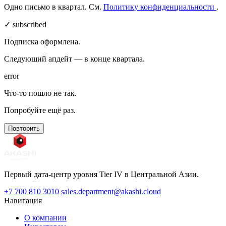
Одно письмо в квартал. См.
Политику конфиденциальности
.
✓ subscribed
Подписка оформлена.
Следующий апдейт — в конце квартала.
error
Что-то пошло не так.
Попробуйте ещё раз.
Повторить
Первый дата-центр уровня Tier IV в Центральной Азии.
+7 700 810 3010
sales.department@akashi.cloud
Навигация
О компании