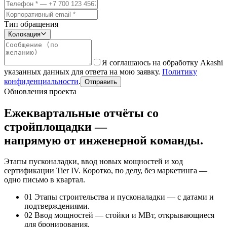
Тип обращения
Колокация
Я соглашаюсь на обработку Akashi
указанных данных для ответа на мою заявку.
Политику
конфиденциальности
.
Отправить
Обновления проекта
Ежеквартальные отчёты со
стройплощадки —
напрямую от инженерной команды.
Этапы пусконаладки, ввод новых мощностей и ход
сертификации Tier IV. Коротко, по делу, без маркетинга —
одно письмо в квартал.
01
Этапы строительства и пусконаладки — с датами и
подтверждениями.
02
Ввод мощностей — стойки и МВт, открывающиеся
для бронирования.