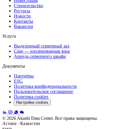
Инвесторам
Строительство
Ресурсы
Новости
Контакты
Вакансии
Услуги
Выделенный серверный зал
Cage — изолированная зона
Аренда серверного шкафа
Документы
Партнёры
ESG
Политика конфиденциальности
Пользовательское соглашение
Политика cookies
Настройки cookies
© 2026 Akashi Data Center. Все права защищены.
Астана · Казахстан
куки