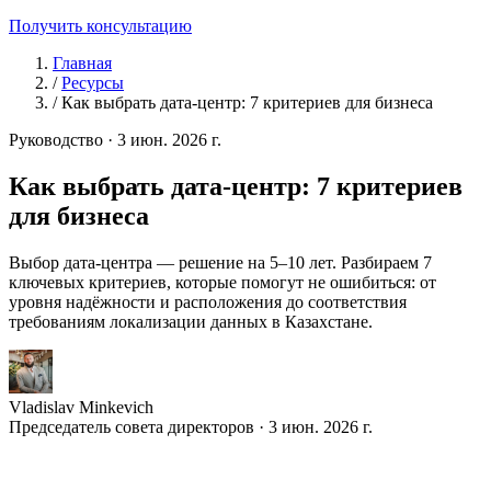
Получить консультацию
Главная
/
Ресурсы
/
Как выбрать дата-центр: 7 критериев для бизнеса
Руководство
·
3 июн. 2026 г.
Как выбрать дата-центр: 7 критериев
для бизнеса
Выбор дата-центра — решение на 5–10 лет. Разбираем 7
ключевых критериев, которые помогут не ошибиться: от
уровня надёжности и расположения до соответствия
требованиям локализации данных в Казахстане.
Vladislav Minkevich
Председатель совета директоров · 3 июн. 2026 г.
В
ыбор дата-центра для размещения корпоративной