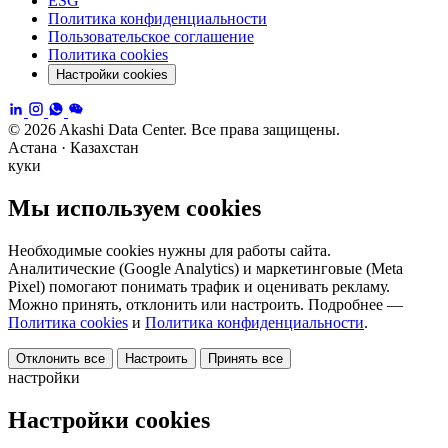
ESG
Политика конфиденциальности
Пользовательское соглашение
Политика cookies
Настройки cookies
© 2026 Akashi Data Center. Все права защищены.
Астана · Казахстан
куки
Мы используем cookies
Необходимые cookies нужны для работы сайта.
Аналитические (Google Analytics) и маркетинговые (Meta
Pixel) помогают понимать трафик и оценивать рекламу.
Можно принять, отклонить или настроить. Подробнее —
Политика cookies
и
Политика конфиденциальности
.
Отклонить все
Настроить
Принять все
настройки
Настройки cookies