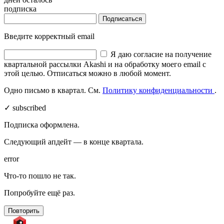
подписка
Подписаться
Введите корректный email
Я даю согласие на получение
квартальной рассылки Akashi и на обработку моего email с
этой целью. Отписаться можно в любой момент.
Одно письмо в квартал. См.
Политику конфиденциальности
.
✓ subscribed
Подписка оформлена.
Следующий апдейт — в конце квартала.
error
Что-то пошло не так.
Попробуйте ещё раз.
Повторить