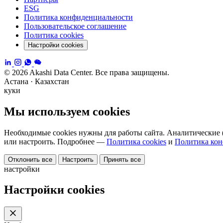
ESG
Политика конфиденциальности
Пользовательское соглашение
Политика cookies
Настройки cookies
© 2026 Akashi Data Center. Все права защищены.
Астана · Казахстан
куки
Мы используем cookies
Необходимые cookies нужны для работы сайта. Аналитические (
или настроить. Подробнее —
Политика cookies
и
Политика ко
Отклонить все
Настроить
Принять все
настройки
Настройки cookies