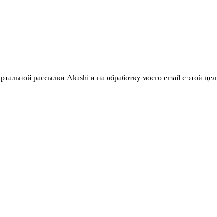
артальной рассылки Akashi и на обработку моего email с этой ц