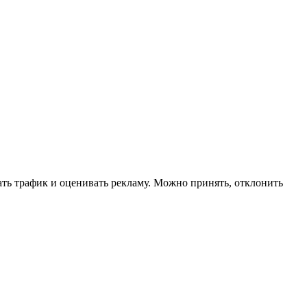
ать трафик и оценивать рекламу. Можно принять, отклонить