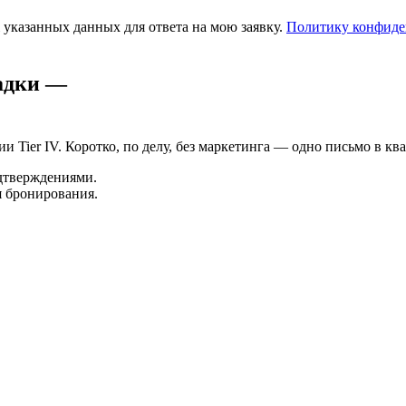
 указанных данных для ответа на мою заявку.
Политику конфиде
адки —
Tier IV. Коротко, по делу, без маркетинга — одно письмо в ква
одтверждениями.
 бронирования.