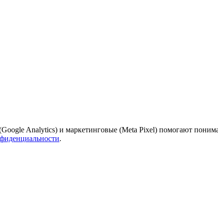
Google Analytics) и маркетинговые (Meta Pixel) помогают поним
нфиденциальности
.