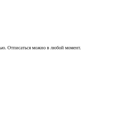
елью. Отписаться можно в любой момент.