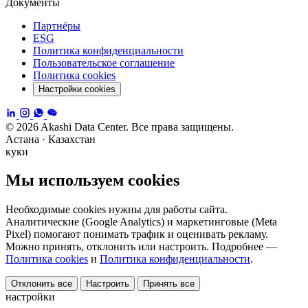
Документы
Партнёры
ESG
Политика конфиденциальности
Пользовательское соглашение
Политика cookies
Настройки cookies
© 2026 Akashi Data Center. Все права защищены.
Астана · Казахстан
куки
Мы используем cookies
Необходимые cookies нужны для работы сайта.
Аналитические (Google Analytics) и маркетинговые (Meta
Pixel) помогают понимать трафик и оценивать рекламу.
Можно принять, отклонить или настроить. Подробнее —
Политика cookies
и
Политика конфиденциальности
.
Отклонить все
Настроить
Принять все
настройки