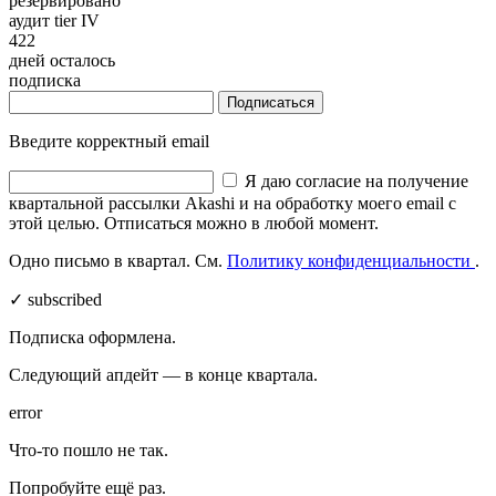
резервировано
аудит tier IV
422
дней осталось
подписка
Подписаться
Введите корректный email
Я даю согласие на получение
квартальной рассылки Akashi и на обработку моего email с
этой целью. Отписаться можно в любой момент.
Одно письмо в квартал. См.
Политику конфиденциальности
.
✓ subscribed
Подписка оформлена.
Следующий апдейт — в конце квартала.
error
Что-то пошло не так.
Попробуйте ещё раз.