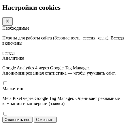
Настройки cookies
Необходимые
Нужны для работы сайта (безопасность, сессия, язык). Всегда
включены.
всегда
Аналитика
Google Analytics 4 через Google Tag Manager.
Анонимизированная статистика — чтобы улучшать сайт.
Маркетинг
Meta Pixel через Google Tag Manager. Оценивает рекламные
кампании и конверсии (заявки).
Отклонить все
Сохранить