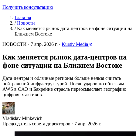
Получить консультацию
Главная
/
Новости
/
Как меняется рынок дата-центров на фоне ситуации на
Ближнем Востоке
НОВОСТИ
·
7 апр. 2026 г.
·
Kursiv Media
Как меняется рынок дата-центров на
фоне ситуации на Ближнем Востоке
Дата-центры и облачные регионы больше нельзя считать
нейтральной инфраструктурой. После ударов по объектам
AWS в ОАЭ и Бахрейне отрасль переосмысляет географию
цифровых активов.
Vladislav Minkevich
Председатель совета директоров · 7 апр. 2026 г.