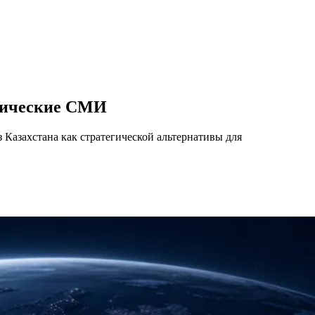
гические СМИ
Казахстана как стратегической альтернативы для