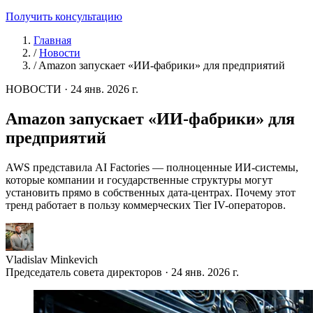
Получить консультацию
Главная
/
Новости
/
Amazon запускает «ИИ-фабрики» для предприятий
НОВОСТИ
·
24 янв. 2026 г.
Amazon запускает «ИИ-фабрики» для
предприятий
AWS представила AI Factories — полноценные ИИ-системы,
которые компании и государственные структуры могут
установить прямо в собственных дата-центрах. Почему этот
тренд работает в пользу коммерческих Tier IV-операторов.
Vladislav Minkevich
Председатель совета директоров · 24 янв. 2026 г.