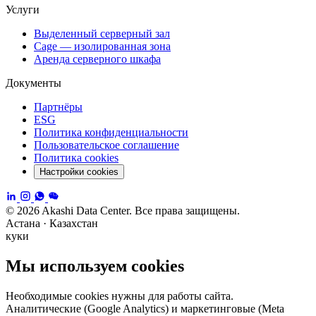
Услуги
Выделенный серверный зал
Cage — изолированная зона
Аренда серверного шкафа
Документы
Партнёры
ESG
Политика конфиденциальности
Пользовательское соглашение
Политика cookies
Настройки cookies
© 2026 Akashi Data Center. Все права защищены.
Астана · Казахстан
куки
Мы используем cookies
Необходимые cookies нужны для работы сайта.
Аналитические (Google Analytics) и маркетинговые (Meta