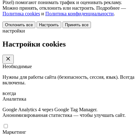
Pixel) помогают понимать трафик и оценивать рекламу.
Можно принять, отклонить или настроить. Подробнее —
Политика cookies
и
Политика конфиденциальности
.
Отклонить все
Настроить
Принять все
настройки
Настройки cookies
Необходимые
Нужны для работы сайта (безопасность, сессия, язык). Всегда
включены.
всегда
Аналитика
Google Analytics 4 через Google Tag Manager.
Анонимизированная статистика — чтобы улучшать сайт.
Маркетинг