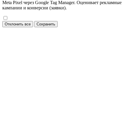
Meta Pixel через Google Tag Manager. Оценивает рекламные
кампании и конверсии (заявки).
Отклонить все
Сохранить