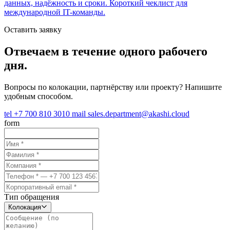
данных, надёжность и сроки. Короткий чеклист для
международной IT-команды.
Оставить заявку
Отвечаем в течение одного рабочего
дня.
Вопросы по колокации, партнёрству или проекту? Напишите
удобным способом.
tel
+7 700 810 3010
mail
sales.department@akashi.cloud
form
Тип обращения
Колокация