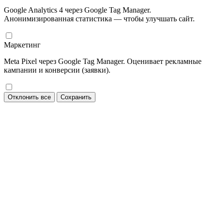
Google Analytics 4 через Google Tag Manager.
Анонимизированная статистика — чтобы улучшать сайт.
Маркетинг
Meta Pixel через Google Tag Manager. Оценивает рекламные
кампании и конверсии (заявки).
Отклонить все
Сохранить