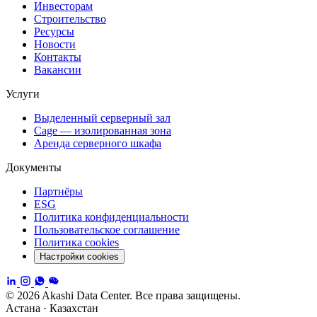
Инвесторам
Строительство
Ресурсы
Новости
Контакты
Вакансии
Услуги
Выделенный серверный зал
Cage — изолированная зона
Аренда серверного шкафа
Документы
Партнёры
ESG
Политика конфиденциальности
Пользовательское соглашение
Политика cookies
Настройки cookies
© 2026 Akashi Data Center. Все права защищены.
Астана · Казахстан