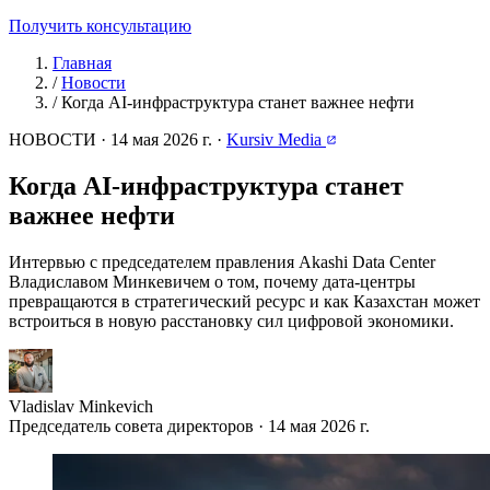
Получить консультацию
Главная
/
Новости
/
Когда AI-инфраструктура станет важнее нефти
НОВОСТИ
·
14 мая 2026 г.
·
Kursiv Media
Когда AI-инфраструктура станет
важнее нефти
Интервью с председателем правления Akashi Data Center
Владиславом Минкевичем о том, почему дата-центры
превращаются в стратегический ресурс и как Казахстан может
встроиться в новую расстановку сил цифровой экономики.
Vladislav Minkevich
Председатель совета директоров · 14 мая 2026 г.