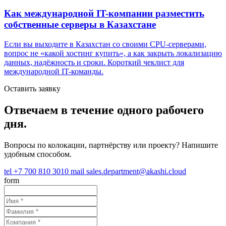
Как международной IT-компании разместить
собственные серверы в Казахстане
Если вы выходите в Казахстан со своими CPU-серверами,
вопрос не «какой хостинг купить», а как закрыть локализацию
данных, надёжность и сроки. Короткий чеклист для
международной IT-команды.
Оставить заявку
Отвечаем в течение одного рабочего
дня.
Вопросы по колокации, партнёрству или проекту? Напишите
удобным способом.
tel
+7 700 810 3010
mail
sales.department@akashi.cloud
form