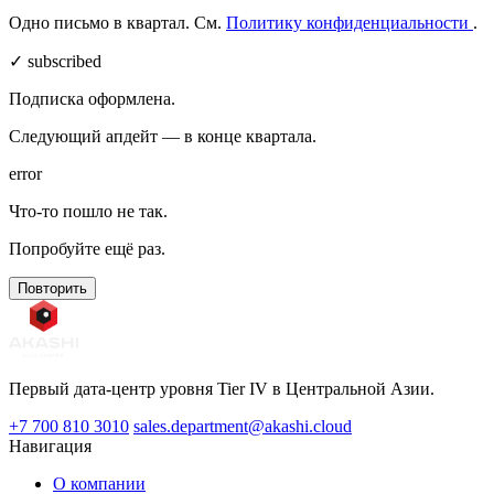
Одно письмо в квартал. См.
Политику конфиденциальности
.
✓ subscribed
Подписка оформлена.
Следующий апдейт — в конце квартала.
error
Что-то пошло не так.
Попробуйте ещё раз.
Повторить
Первый дата-центр уровня Tier IV в Центральной Азии.
+7 700 810 3010
sales.department@akashi.cloud
Навигация
О компании