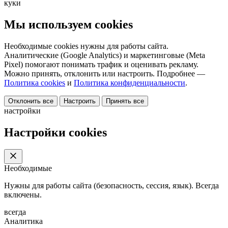
куки
Мы используем cookies
Необходимые cookies нужны для работы сайта.
Аналитические (Google Analytics) и маркетинговые (Meta
Pixel) помогают понимать трафик и оценивать рекламу.
Можно принять, отклонить или настроить. Подробнее —
Политика cookies
и
Политика конфиденциальности
.
Отклонить все
Настроить
Принять все
настройки
Настройки cookies
Необходимые
Нужны для работы сайта (безопасность, сессия, язык). Всегда
включены.
всегда
Аналитика