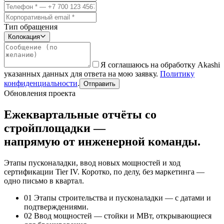
Тип обращения
Колокация
Я соглашаюсь на обработку Akashi
указанных данных для ответа на мою заявку.
Политику
конфиденциальности
.
Отправить
Обновления проекта
Ежеквартальные отчёты со
стройплощадки —
напрямую от инженерной команды.
Этапы пусконаладки, ввод новых мощностей и ход
сертификации Tier IV. Коротко, по делу, без маркетинга —
одно письмо в квартал.
01
Этапы строительства и пусконаладки — с датами и
подтверждениями.
02
Ввод мощностей — стойки и МВт, открывающиеся