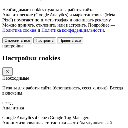
Необходимые cookies нужны для работы сайта.
Аналитические (Google Analytics) и маркетинговые (Meta
Pixel) помогают понимать трафик и оценивать рекламу.
Можно принять, отклонить или настроить. Подробнее —
Политика cookies
и
Политика конфиденциальности
.
Отклонить все
Настроить
Принять все
настройки
Настройки cookies
Необходимые
Нужны для работы сайта (безопасность, сессия, язык). Всегда
включены.
всегда
Аналитика
Google Analytics 4 через Google Tag Manager.
Анонимизированная статистика — чтобы улучшать сайт.