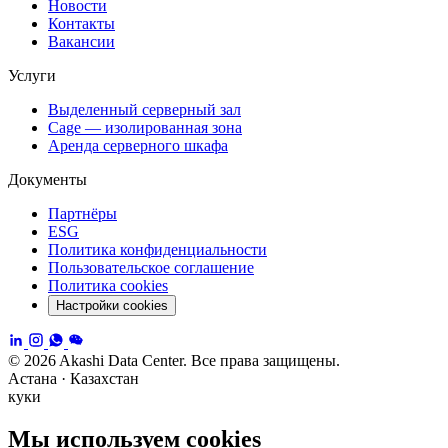
Новости
Контакты
Вакансии
Услуги
Выделенный серверный зал
Cage — изолированная зона
Аренда серверного шкафа
Документы
Партнёры
ESG
Политика конфиденциальности
Пользовательское соглашение
Политика cookies
Настройки cookies
© 2026 Akashi Data Center. Все права защищены.
Астана · Казахстан
куки
Мы используем cookies