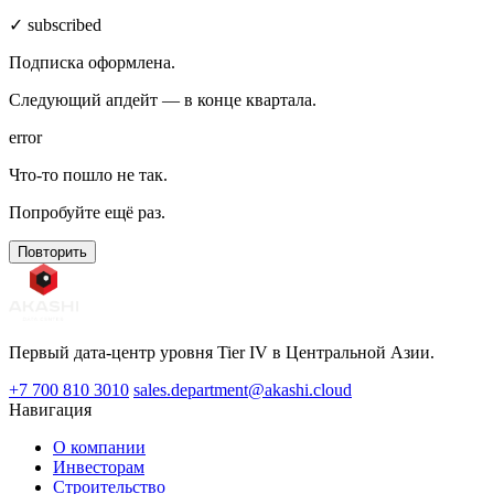
✓ subscribed
Подписка оформлена.
Следующий апдейт — в конце квартала.
error
Что-то пошло не так.
Попробуйте ещё раз.
Повторить
Первый дата-центр уровня Tier IV в Центральной Азии.
+7 700 810 3010
sales.department@akashi.cloud
Навигация
О компании
Инвесторам
Строительство