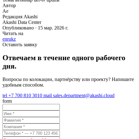
Автор
Ae
Редакция Akashi
Akashi Data Center
Опубликовано · 15 мар. 2026 г.
Читать на
en
ru
kz
Оставить заявку
Отвечаем в течение одного рабочего
дня.
Вопросы по колокации, партнёрству или проекту? Напишите
удобным способом.
tel
+7 700 810 3010
mail
sales.department@akashi.cloud
form