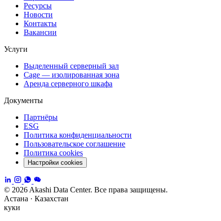
Ресурсы
Новости
Контакты
Вакансии
Услуги
Выделенный серверный зал
Cage — изолированная зона
Аренда серверного шкафа
Документы
Партнёры
ESG
Политика конфиденциальности
Пользовательское соглашение
Политика cookies
Настройки cookies
© 2026 Akashi Data Center. Все права защищены.
Астана · Казахстан
куки