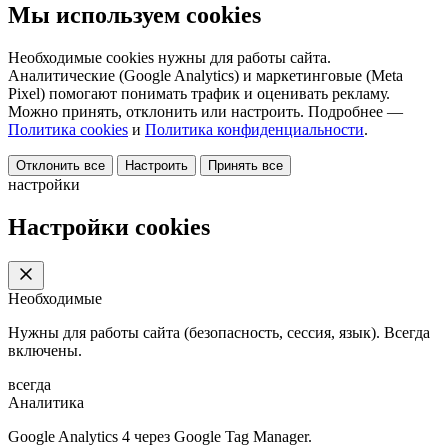
Мы используем cookies
Необходимые cookies нужны для работы сайта.
Аналитические (Google Analytics) и маркетинговые (Meta
Pixel) помогают понимать трафик и оценивать рекламу.
Можно принять, отклонить или настроить. Подробнее —
Политика cookies
и
Политика конфиденциальности
.
Отклонить все
Настроить
Принять все
настройки
Настройки cookies
Необходимые
Нужны для работы сайта (безопасность, сессия, язык). Всегда
включены.
всегда
Аналитика
Google Analytics 4 через Google Tag Manager.